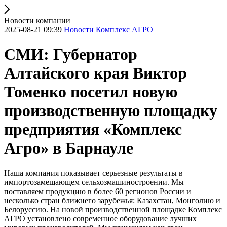
Новости компании
2025-08-21 09:39
Новости Комплекс АГРО
СМИ: Губернатор
Алтайского края Виктор
Томенко посетил новую
производственную площадку
предприятия «Комплекс
Агро» в Барнауле
Наша компания показывает серьезные результаты в
импортозамещающем сельхозмашиностроении. Мы
поставляем продукцию в более 60 регионов России и
несколько стран ближнего зарубежья: Казахстан, Монголию и
Белоруссию. На новой производственной площадке Комплекс
АГРО установлено современное оборудование лучших