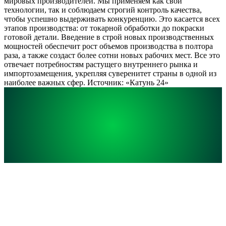
мировых производителей. Мы применяем как свои
технологии, так и соблюдаем строгий контроль качества,
чтобы успешно выдерживать конкуренцию. Это касается всех
этапов производства: от токарной обработки до покраски
готовой детали. Введение в строй новых производственных
мощностей обеспечит рост объемов производства в полтора
раза, а также создаст более сотни новых рабочих мест. Все это
отвечает потребностям растущего внутреннего рынка и
импортозамещения, укрепляя суверенитет страны в одной из
наиболее важных сфер. Источник: «Катунь 24»