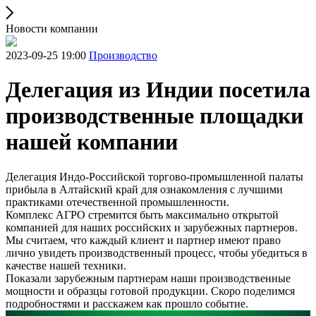
Новости компании
2023-09-25 19:00
Производство
Делегация из Индии посетила
производственные площадки
нашей компании
Делегация Индо-Российской торгово-промышленной палаты
прибыла в Алтайский край для ознакомления с лучшими
практиками отечественной промышленности.
Комплекс АГРО стремится быть максимально открытой
компанией для наших российских и зарубежных партнеров.
Мы считаем, что каждый клиент и партнер имеют право
лично увидеть производственный процесс, чтобы убедиться в
качестве нашей техники.
Показали зарубежным партнерам наши производственные
мощности и образцы готовой продукции. Скоро поделимся
подробностями и расскажем как прошло событие.