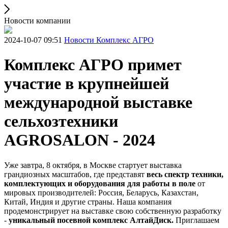
Новости компании
2024-10-07 09:51
Новости Комплекс АГРО
Комплекс АГРО примет
участие в крупнейшей
международной выставке
сельхозтехники
AGROSALON - 2024
Уже завтра, 8 октября, в Москве стартует выставка
грандиозных масштабов, где представят
весь спектр техники,
комплектующих и оборудования для работы в поле
от
мировых производителей: Россия, Беларусь, Казахстан,
Китай, Индия и другие страны. Наша компания
продемонстрирует на выставке свою собственную разработку
-
уникальный посевной комплекс АлтайДиск.
Приглашаем