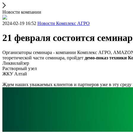
Новости компании
2024-02-19 16:52
Новости Комплекс АГРО
21 февраля состоится семин
Организаторы семинара - компании Комплекс АГРО, AMAZONE 
теоретической части семинара, пройдет
демо-показ техники 
Ликвилайзер
Растворный узел
ЖКУ Алтай
Ждем наших уважаемых клиентов и партнеров уже в эту среду в